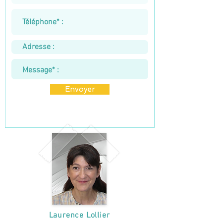
Envoyer
Laurence Lollier