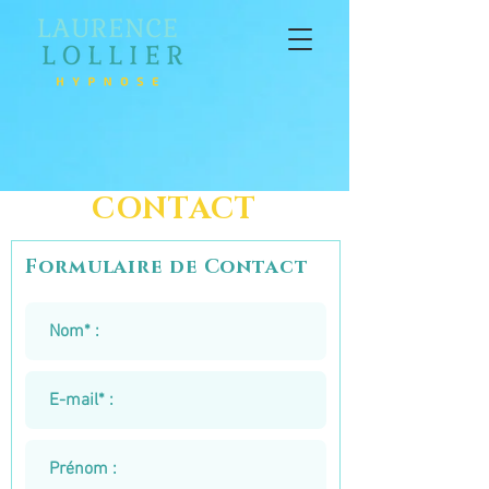
CONTACT
Formulaire de Contact