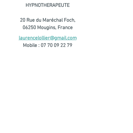
HYPNOTHERAPEUTE
20 Rue du Maréchal Foch,
06250 Mougins, France
laurencelollier@gmail.com
Mobile :
07 70 09 22 79